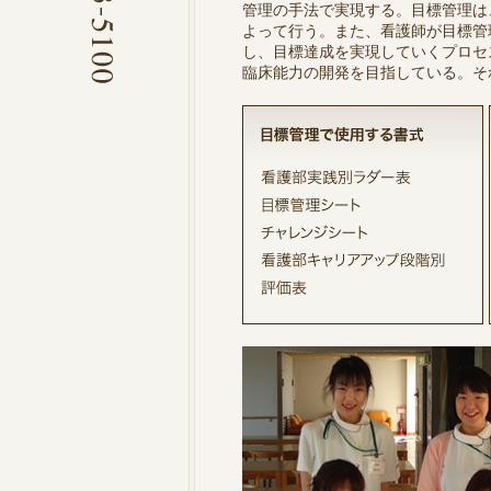
管理の手法で実現する。目標管理は
よって行う。また、看護師が目標管
し、目標達成を実現していくプロセ
臨床能力の開発を目指している。そ