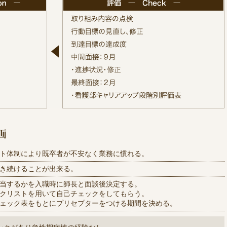
ト体制により既卒者が不安なく業務に慣れる。
き続けることが出来る。
当するかを入職時に師長と面談後決定する。
クリストを用いて自己チェックをしてもらう。
ェック表をもとにプリセプターをつける期間を決める。