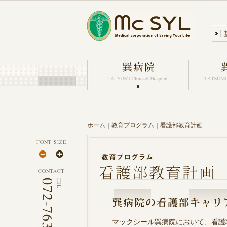
ホーム
｜教育プログラム｜看護部教育計画
マックシール巽病院において、看護